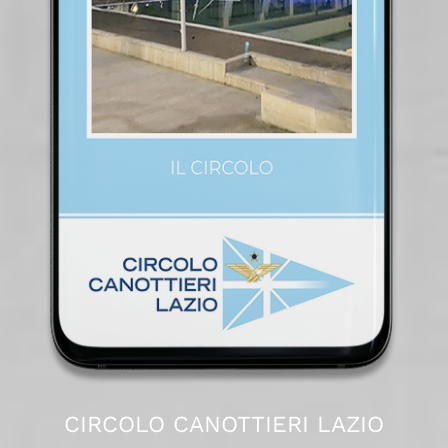
CIRCOLO CANOTTIERI LAZIO