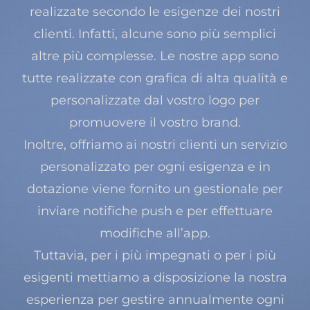
realizzate secondo le esigenze dei nostri
clienti. Infatti, alcune sono più semplici
altre più complesse. Le nostre app sono
tutte realizzate con grafica di alta qualità e
personalizzate dal vostro logo per
promuovere il vostro brand.
Inoltre, offriamo ai nostri clienti un servizio
personalizzato per ogni esigenza e in
dotazione viene fornito un gestionale per
inviare notifiche push e per effettuare
modifiche all’app.
Tuttavia, per i più impegnati o per i più
esigenti mettiamo a disposizione la nostra
esperienza per gestire annualmente ogni