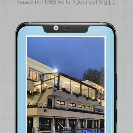
nasce nel 1983 nella figura del Sig [...]
PICHI ASSICURAZIONI