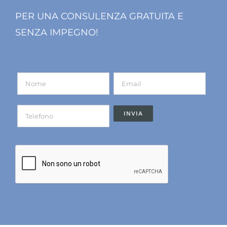
PER UNA CONSULENZA GRATUITA E
SENZA IMPEGNO!