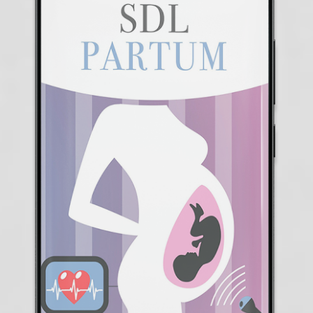
MPM ROMA INFISSI