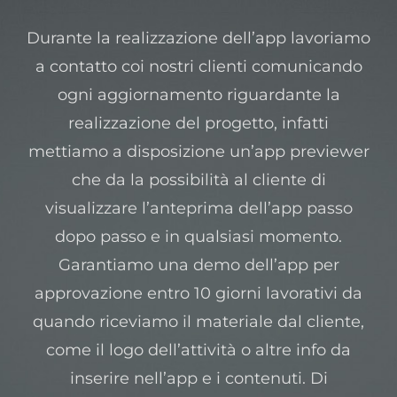
Durante la realizzazione dell’app lavoriamo
a contatto coi nostri clienti comunicando
ogni aggiornamento riguardante la
realizzazione del progetto, infatti
mettiamo a disposizione un’app previewer
che da la possibilità al cliente di
visualizzare l’anteprima dell’app passo
dopo passo e in qualsiasi momento.
Garantiamo una demo dell’app per
approvazione entro 10 giorni lavorativi da
quando riceviamo il materiale dal cliente,
come il logo dell’attività o altre info da
inserire nell’app e i contenuti. Di