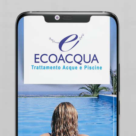
FOTO OTTICA RAMUNNO