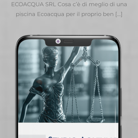
ECOACQUA SRL Cosa c’è di meglio di una
piscina Ecoacqua per il proprio ben [...]
ECOACQUA SRL