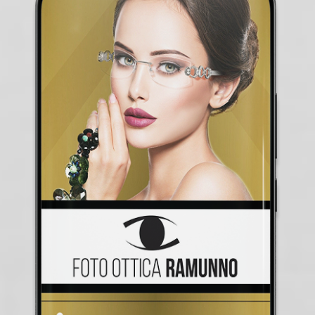
INTRA SDL PARTUM