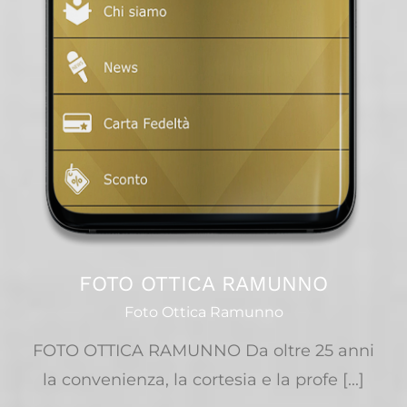
FOTO OTTICA RAMUNNO
Foto Ottica Ramunno
FOTO OTTICA RAMUNNO Da oltre 25 anni
la convenienza, la cortesia e la profe [...]