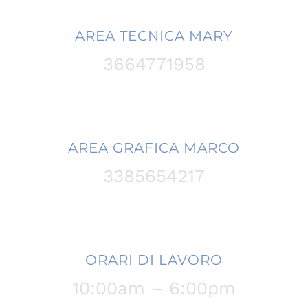
AREA TECNICA MARY
3664771958
AREA GRAFICA MARCO
3385654217
ORARI DI LAVORO
10:00am – 6:00pm