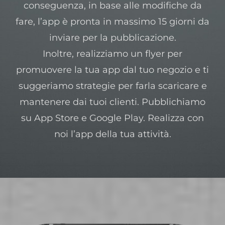
conseguenza, in base alle modifiche da
fare, l’app è pronta in massimo 15 giorni da
inviare per la pubblicazione.
Inoltre, realizziamo un flyer per
promuovere la tua app dal tuo negozio e ti
suggeriamo strategie per farla scaricare e
mantenere dai tuoi clienti. Pubblichiamo
su App Store e Google Play. Realizza con
noi l’app della tua attività.
sviluppo app roma