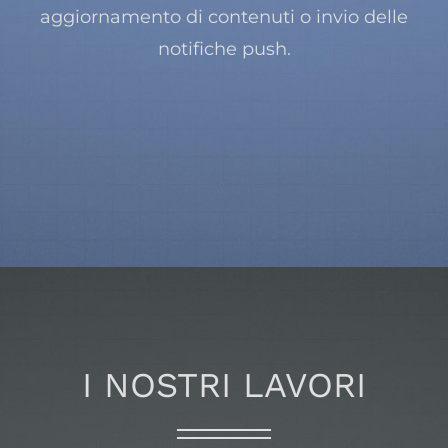
aggiornamento di contenuti o invio delle
notifiche push.
sviluppo app roma
I NOSTRI LAVORI