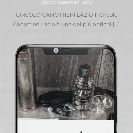
Circolo Canotieri Lazio
CIRCOLO CANOTTIERI LAZIO Il Circolo
Canottieri Lazio è uno dei più antichi [...]
CIRCOLO CANOTTIERI LAZIO