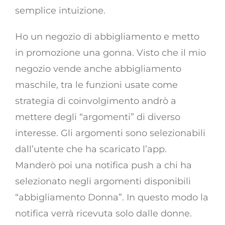
semplice intuizione.
Ho un negozio di abbigliamento e metto
in promozione una gonna. Visto che il mio
negozio vende anche abbigliamento
maschile, tra le funzioni usate come
strategia di coinvolgimento andrò a
mettere degli “argomenti” di diverso
interesse. Gli argomenti sono selezionabili
dall’utente che ha scaricato l’app.
Manderò poi una notifica push a chi ha
selezionato negli argomenti disponibili
“abbigliamento Donna”. In questo modo la
notifica verrà ricevuta solo dalle donne.