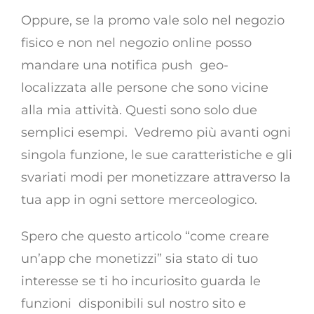
Oppure, se la promo vale solo nel negozio
fisico e non nel negozio online posso
mandare una notifica push geo-
localizzata alle persone che sono vicine
alla mia attività. Questi sono solo due
semplici esempi. Vedremo più avanti ogni
singola funzione, le sue caratteristiche e gli
svariati modi per monetizzare attraverso la
tua app in ogni settore merceologico.
Spero che questo articolo “come creare
un’app che monetizzi” sia stato di tuo
interesse se ti ho incuriosito guarda le
funzioni disponibili sul nostro sito e