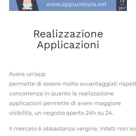
Realizzazione
Applicazioni
come creare un app che monetizzi
Avere un’app
permette di essere molto avvantaggiati rispett
concorrenza in quanto la realizzazione
applicazioni permette di avere maggiore
visibilità, un negozio aperto 24h su 24.
Il mercato è abbastanza vergine, infatti non 