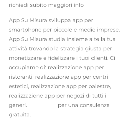
richiedi subito maggiori info
App Su Misura sviluppa app per
smartphone per piccole e medie imprese.
App Su Misura studia insieme a te la tua
attività trovando la strategia giusta per
monetizzare e fidelizzare i tuoi clienti. Ci
occupiamo di: realizzazione app per
ristoranti, realizzazione app per centri
estetici, realizzazione app per palestre,
realizzazione app per negozi di tutti i
generi.
Contattaci
per una consulenza
gratuita.