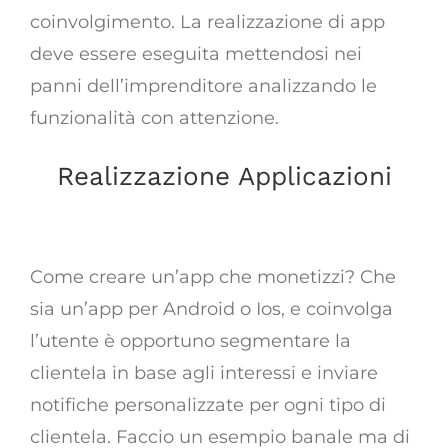
coinvolgimento. La realizzazione di app
deve essere eseguita mettendosi nei
panni dell’imprenditore analizzando le
funzionalità con attenzione.
Realizzazione Applicazioni
Come creare un app che monetizzi
Come creare un’app che monetizzi? Che
sia un’app per Android o Ios, e coinvolga
l’utente è opportuno segmentare la
clientela in base agli interessi e inviare
notifiche personalizzate per ogni tipo di
clientela. Faccio un esempio banale ma di