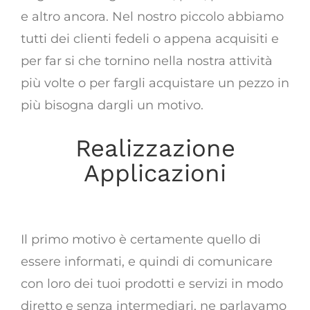
e altro ancora. Nel nostro piccolo abbiamo
tutti dei clienti fedeli o appena acquisiti e
per far si che tornino nella nostra attività
più volte o per fargli acquistare un pezzo in
più bisogna dargli un motivo.
Realizzazione
Applicazioni
motivare i clienti
Il primo motivo è certamente quello di
essere informati, e quindi di comunicare
con loro dei tuoi prodotti e servizi in modo
diretto e senza intermediari, ne parlavamo