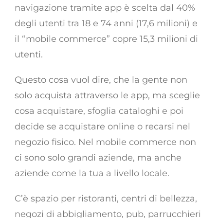
navigazione tramite app è scelta dal 40%
degli utenti tra 18 e 74 anni (17,6 milioni) e
il “mobile commerce” copre 15,3 milioni di
utenti.
Questo cosa vuol dire, che la gente non
solo acquista attraverso le app, ma sceglie
cosa acquistare, sfoglia cataloghi e poi
decide se acquistare online o recarsi nel
negozio fisico. Nel mobile commerce non
ci sono solo grandi aziende, ma anche
aziende come la tua a livello locale.
C’è spazio per ristoranti, centri di bellezza,
negozi di abbigliamento, pub, parrucchieri