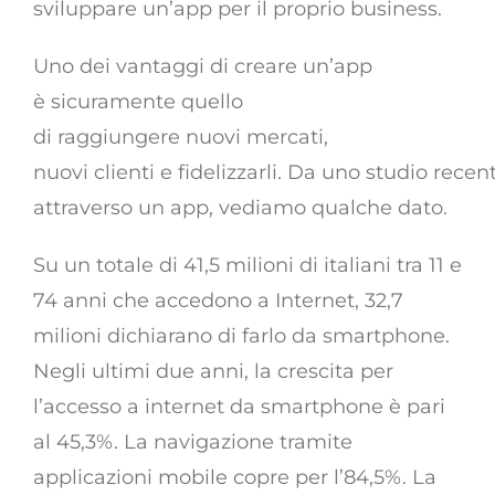
sviluppare un’app per il proprio business.
Uno dei vantaggi di creare un’app
è sicuramente quello
di raggiungere nuovi mercati,
nuovi clienti e fidelizzarli. Da uno studio re
attraverso un app, vediamo qualche dato.
Su un totale di 41,5 milioni di italiani tra 11 e
74 anni che accedono a Internet, 32,7
milioni dichiarano di farlo da smartphone.
Negli ultimi due anni, la crescita per
l’accesso a internet da smartphone è pari
al 45,3%. La navigazione tramite
applicazioni mobile copre per l’84,5%. La