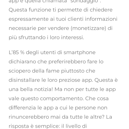
app è quella chiamata “sondaggio”.
Questa funzione ti permette di chiedere
espressamente ai tuoi clienti informazioni
necessarie per vendere (monetizzare) di
più sfruttando i loro interessi.
L’85 % degli utenti di smartphone
dichiarano che preferirebbero fare lo
sciopero della fame piuttosto che
disinstallare le loro preziose app. Questa è
una bella notizia! Ma non per tutte le app
vale questo comportamento. Che cosa
differenzia le app a cui le persone non
rinuncerebbero mai da tutte le altre? La
risposta è semplice: il livello di