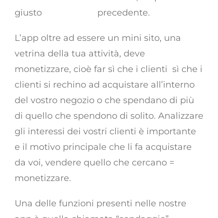
giusto
nell’articolo
precedente.
L’app oltre ad essere un mini sito, una
vetrina della tua attività, deve
monetizzare, cioè far sì che i clienti sì che i
clienti si rechino ad acquistare all’interno
del vostro negozio o che spendano di più
di quello che spendono di solito. Analizzare
gli interessi dei vostri clienti è importante
e il motivo principale che li fa acquistare
da voi, vendere quello che cercano =
monetizzare.
Una delle funzioni presenti nelle nostre