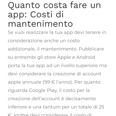
Quanto costa fare un
app: Costi di
mantenimento
Se vuoi realizzare la tua app devi tenere in
considerazione anche un costo
addizionale, il mantenimento. Pubblicare
su entrambi gli store Apple e Android
porta la tua app ad un livello superiore ma
devi considerare la creazione di account
apple annuale (99 € l’anno). Per quanto
riguarda Google Play, il costo per la
creazione dell’account è decisamente
inferiore e una tantum per un totale di 25
€. Inoltre devi considerare il costo di