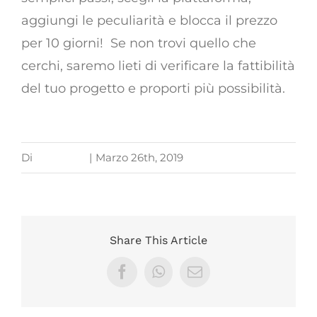
aggiungi le peculiarità e blocca il prezzo
per 10 giorni! Se non trovi quello che
cerchi, saremo lieti di verificare la fattibilità
del tuo progetto e proporti più possibilità.
Di
mary1979
|
Marzo 26th, 2019
Share This Article
Facebook
WhatsApp
Email