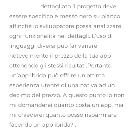
preventivo
dettagliato il progetto deve
essere specifico e messo nero su bianco
affinché lo sviluppatore possa analizzare
ogni funzionalità nei dettagli. L’uso di
linguaggi diversi può far variare
notevolmente il prezzo della tua app
ottenendo gli stessi risultati.Pertanto
un’app ibrida può offrire un’ottima
esperienza utente di una nativa ad un
decimo del prezzo. A questo punto io non
mi domanderei quanto costa un app, ma
mi chiederei quanto posso risparmiare
facendo un app ibrida? .