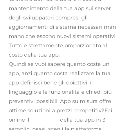
mantenimento della tua app sui server
degli sviluppatori compresi gli
aggiornamenti di sistema necessari man
mano che escono nuovi sistemi operativi.
Tutto è strettamente proporzionato al
costo della tua app.
Quindi se vuoi sapere quanto costa un
app, anzi quanto costa realizzare la tua
app definisci bene gli obiettivi, il
linguaggio e le funzionalità e chiedi più
preventivi possibili. App su misura offre
ottime soluzioni a prezzi competitivi!Fai
online il
preventivo
della tua app in 3
semplici passi, scegli la piattaforma,