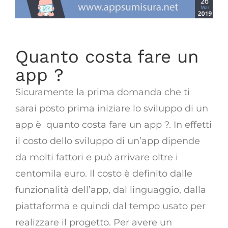
Quanto costa fare un
app ?
Sicuramente la prima domanda che ti
sarai posto prima iniziare lo sviluppo di un
app è quanto costa fare un app ?. In effetti
il costo dello sviluppo di un’app dipende
da molti fattori e può arrivare oltre i
centomila euro. Il costo è definito dalle
funzionalità dell’app, dal linguaggio, dalla
piattaforma e quindi dal tempo usato per
realizzare il progetto. Per avere un